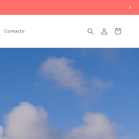
Iniciar
Carrito
Contacto
sesión