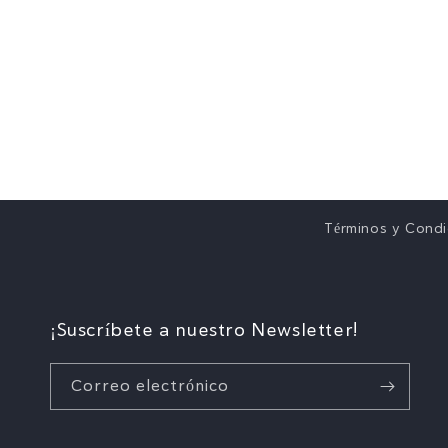
Términos y Condi
¡Suscríbete a nuestro Newsletter!
Correo electrónico