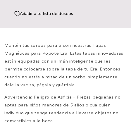
Dusk
Dusk
Añadir a tu lista de deseos
Mantén tus sorbos para ti con nuestras Tapas
Magnéticas para Popote Era. Estas tapas innovadoras
están equipadas con un imán inteligente que les
permite colocarse sobre la tapa de tu Era. Entonces,
cuando no estés a mitad de un sorbo, simplemente
dale la vuelta, pégala y guárdala.
Advertencia: Peligro de Asfixia - Piezas pequeñas no
aptas para niños menores de 5 años o cualquier
individuo que tenga tendencia a llevarse objetos no
comestibles a la boca.