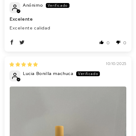
Anónimo
Excelente
Excelente calidad
0
0
10/10/2025
Lucia Bonilla machuca