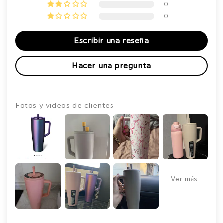
0
0
Escribir una reseña
Hacer una pregunta
Fotos y videos de clientes