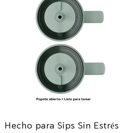
Hecho para Sips Sin Estrés