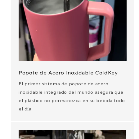
Popote de Acero Inoxidable ColdKey
El primer sistema de popote de acero
inoxidable integrado del mundo asegura que
el plástico no permanezca en su bebida todo
el día.