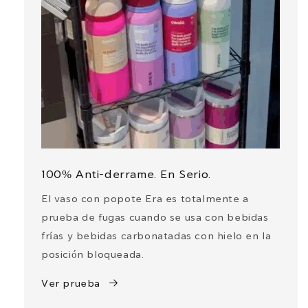
100% Anti-derrame. En Serio.
El vaso con popote Era es totalmente a
prueba de fugas cuando se usa con bebidas
frías y bebidas carbonatadas con hielo en la
posición bloqueada.
Ver prueba