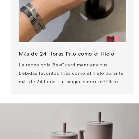
Más de 24 Horas Frío como el Hielo
La tecnología BevGuard mantiene tus
bebidas favoritas frías como el hielo durante
más de 24 horas sin ningún sabor metálico.