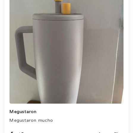
Megustaron
Megustaron mucho