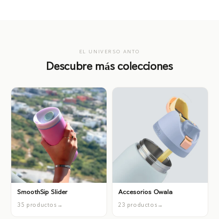
EL UNIVERSO ANTO
Descubre más colecciones
SmoothSip Slider
Accesorios Owala
35 productos
23 productos