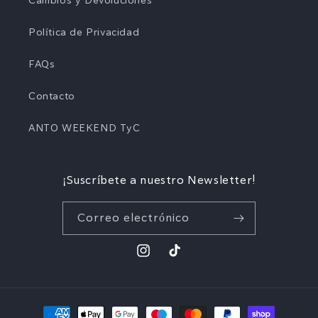
Cambios y Devoluciones
Política de Privacidad
FAQs
Contacto
ANTO WEEKEND TyC
¡Suscríbete a nuestro Newsletter!
Correo electrónico
Instagram
TikTok
Formas