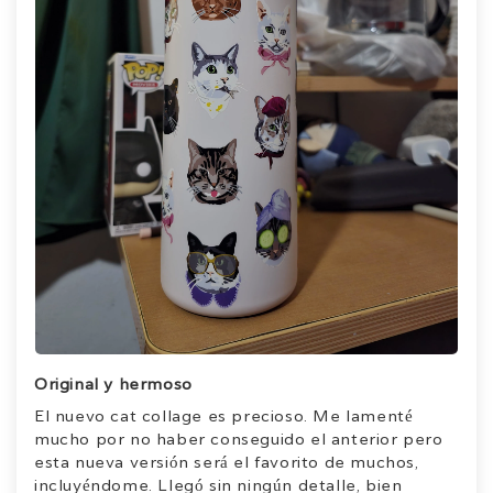
Original y hermoso
El nuevo cat collage es precioso. Me lamenté
mucho por no haber conseguido el anterior pero
esta nueva versión será el favorito de muchos,
incluyéndome. Llegó sin ningún detalle, bien