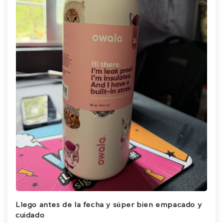
Llego antes de la fecha y súper bien empacado y
cuidado