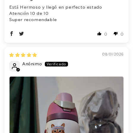
Está Hermoso y llegó en perfecto estado
Atención 10 de 10
Super recomendable
0
0
08/01/2026
Anónimo