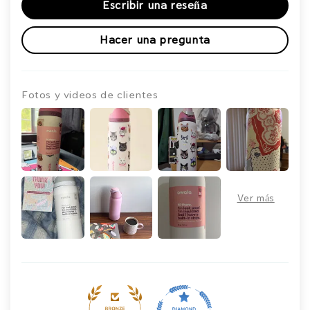
Escribir una reseña
Hacer una pregunta
Fotos y videos de clientes