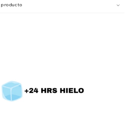
l producto