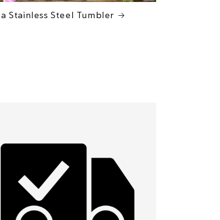
a Stainless Steel Tumbler