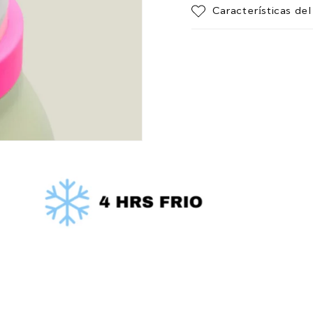
Características de