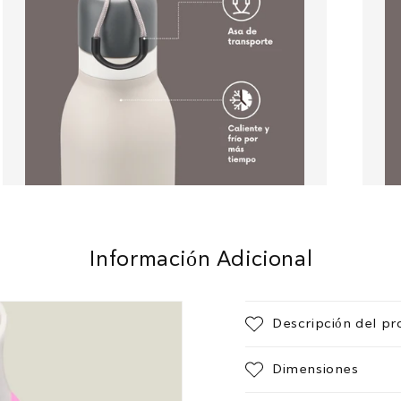
Información Adicional
Descripción del pr
Dimensiones