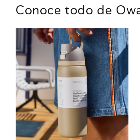
Conoce todo de Ow