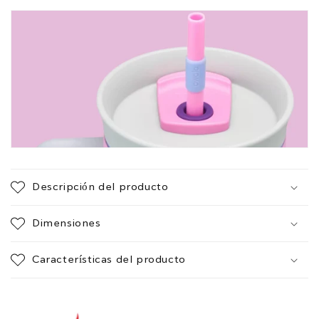
Descripción del producto
Dimensiones
Características del producto