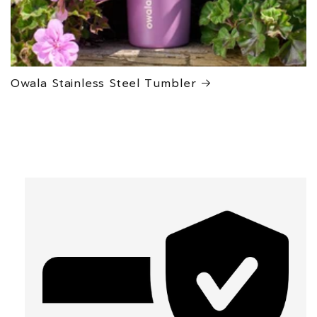
Owala Stainless Steel Tumbler