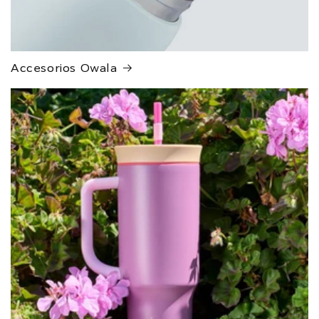
Accesorios Owala