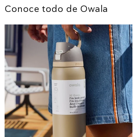
Conoce todo de Owala