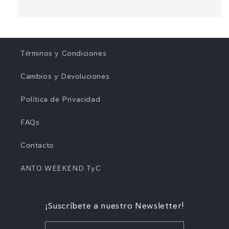
Términos y Condiciones
Cambios y Devoluciones
Política de Privacidad
FAQs
Contacto
ANTO WEEKEND TyC
¡Suscríbete a nuestro Newsletter!